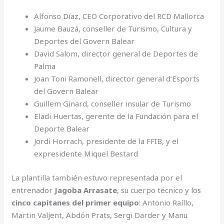
Alfonso Díaz, CEO Corporativo del RCD Mallorca
Jaume Bauzá, conseller de Turismo, Cultura y
Deportes del Govern Balear
David Salom, director general de Deportes de
Palma
Joan Toni Ramonell, director general d’Esports
del Govern Balear
Guillem Ginard, conseller insular de Turismo
Eladi Huertas, gerente de la Fundación para el
Deporte Balear
Jordi Horrach, presidente de la FFIB, y el
expresidente Miquel Bestard
La plantilla también estuvo representada por el
entrenador
Jagoba Arrasate
, su cuerpo técnico y los
cinco capitanes del primer equipo
: Antonio Raíllo,
Martin Valjent, Abdón Prats, Sergi Darder y Manu