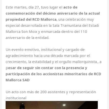
Este martes, día 27, tuvo lugar el
acto de
conmemoración del décimo aniversario de la actual
propiedad del RCD Mallorca
, una celebración muy
especial desarrollada en la Sala Tramuntana del Estadi
Mallorca Son Moix y enmarcada dentro del 110
aniversario de la entidad.
Un evento emotivo, institucional y cargado de
agradecimiento hacia una década marcada por el
crecimiento, la estabilidad y el orgullo mallorquinista., a
p
esar de seguir sin contar con la presencia y
participación de los accionistas minoritarios de RCD
Mallorca SAD
Un acto con más de 200 asistentes y representación
institucional