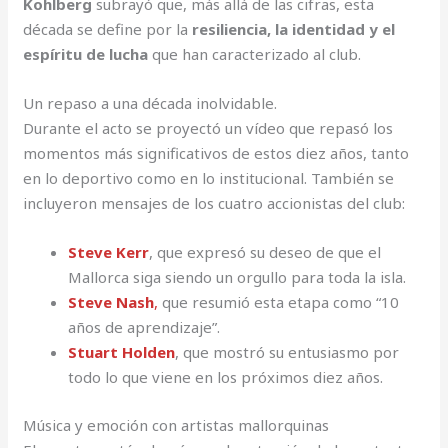
Kohlberg
subrayó que, más allá de las cifras, esta
década se define por la
resiliencia, la identidad y el
espíritu de lucha
que han caracterizado al club.
Un repaso a una década inolvidable.
Durante el acto se proyectó un vídeo que repasó los
momentos más significativos de estos diez años, tanto
en lo deportivo como en lo institucional. También se
incluyeron mensajes de los cuatro accionistas del club:
Steve Kerr
, que expresó su deseo de que el
Mallorca siga siendo un orgullo para toda la isla.
Steve Nash
,
que resumió esta etapa como “10
años de aprendizaje”.
Stuart Holden
, que mostró su entusiasmo por
todo lo que viene en los próximos diez años.
Música y emoción con artistas mallorquinas