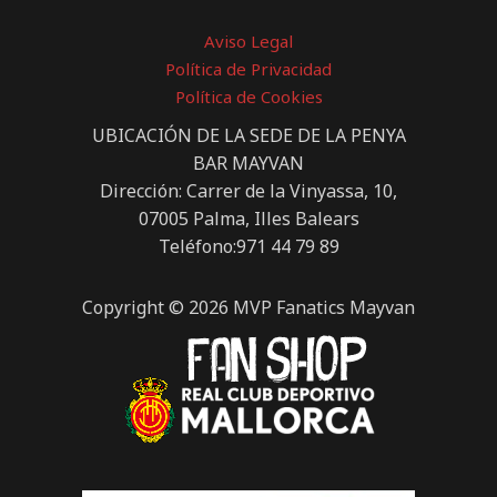
Aviso Legal
Política de Privacidad
Política de Cookies
UBICACIÓN DE LA SEDE DE LA PENYA
BAR MAYVAN
Dirección: Carrer de la Vinyassa, 10,
07005 Palma, Illes Balears
Teléfono:971 44 79 89
Copyright © 2026 MVP Fanatics Mayvan