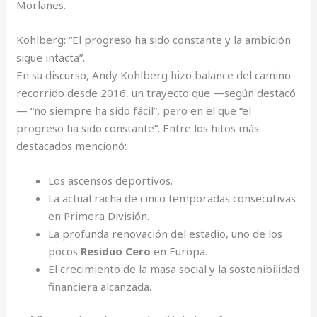
Morlanes.
Kohlberg: “El progreso ha sido constante y la ambición
sigue intacta”.
En su discurso, Andy Kohlberg hizo balance del camino
recorrido desde 2016, un trayecto que —según destacó
— “no siempre ha sido fácil”, pero en el que “el
progreso ha sido constante”. Entre los hitos más
destacados mencionó:
Los ascensos deportivos.
La actual racha de cinco temporadas consecutivas
en Primera División.
La profunda renovación del estadio, uno de los
pocos
Residuo Cero
en Europa.
El crecimiento de la masa social y la sostenibilidad
financiera alcanzada.