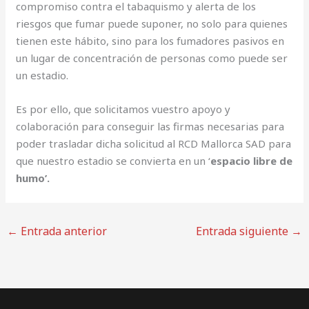
compromiso contra el tabaquismo y alerta de los
riesgos que fumar puede suponer, no solo para quienes
tienen este hábito, sino para los fumadores pasivos en
un lugar de concentración de personas como puede ser
un estadio.
Es por ello, que solicitamos vuestro apoyo y
colaboración para conseguir las firmas necesarias para
poder trasladar dicha solicitud al RCD Mallorca SAD para
que nuestro estadio se convierta en un ‘
espacio libre de
humo’.
←
Entrada anterior
Entrada siguiente
→