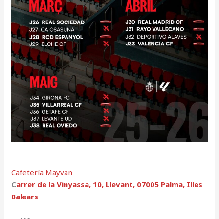
Cafetería Mayvan
C
arrer de la Vinyassa, 10, Llevant, 07005 Palma, Illes
Balears