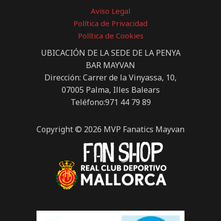
Aviso Legal
Política de Privacidad
Política de Cookies
UBICACIÓN DE LA SEDE DE LA PENYA
BAR MAYVAN
Dirección: Carrer de la Vinyassa, 10,
07005 Palma, Illes Balears
Teléfono:971 44 79 89
Copyright © 2026 MVP Fanatics Mayvan