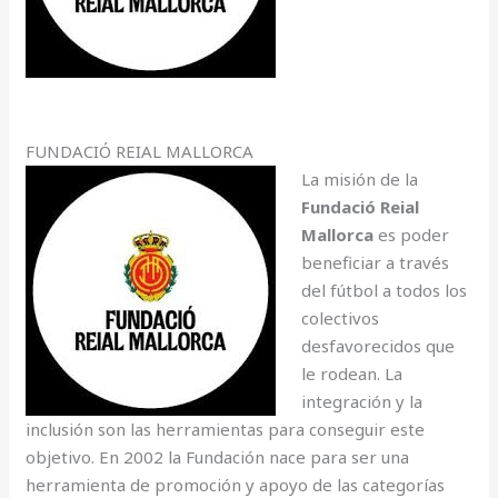
FUNDACIÓ REIAL MALLORCA
La misión de la
Fundació Reial
Mallorca
es poder
beneficiar a través
del fútbol a todos los
colectivos
desfavorecidos que
le rodean. La
integración y la
inclusión son las herramientas para conseguir este
objetivo. En 2002 la Fundación nace para ser una
herramienta de promoción y apoyo de las categorías