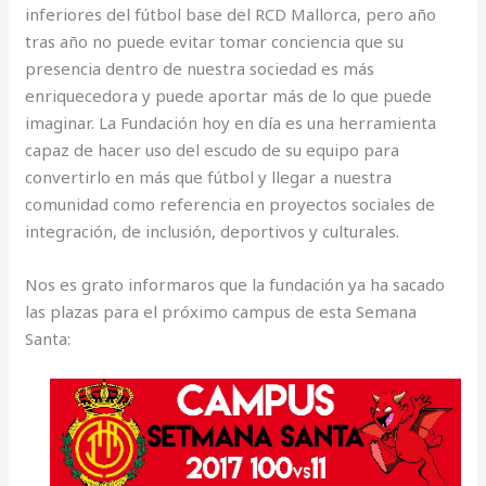
inferiores del fútbol base del RCD Mallorca, pero año
tras año no puede evitar tomar conciencia que su
presencia dentro de nuestra sociedad es más
enriquecedora y puede aportar más de lo que puede
imaginar. La Fundación hoy en día es una herramienta
capaz de hacer uso del escudo de su equipo para
convertirlo en más que fútbol y llegar a nuestra
comunidad como referencia en proyectos sociales de
integración, de inclusión, deportivos y culturales.
Nos es grato informaros que la fundación ya ha sacado
las plazas para el próximo campus de esta Semana
Santa: