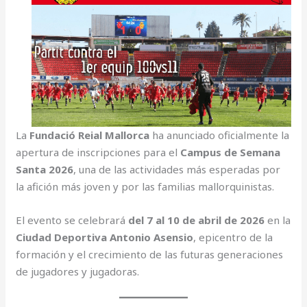
La
Fundació Reial Mallorca
ha anunciado oficialmente la
apertura de inscripciones para el
Campus de Semana
Santa 2026
, una de las actividades más esperadas por
la afición más joven y por las familias mallorquinistas.
El evento se celebrará
del 7 al 10 de abril de 2026
en la
Ciudad Deportiva Antonio Asensio
, epicentro de la
formación y el crecimiento de las futuras generaciones
de jugadores y jugadoras.