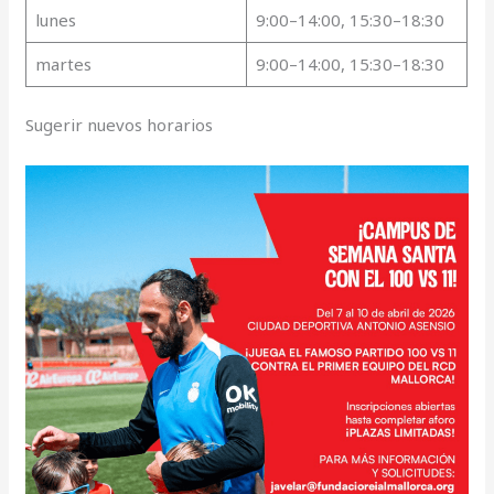
lunes
9:00–14:00, 15:30–18:30
martes
9:00–14:00, 15:30–18:30
Sugerir nuevos horarios