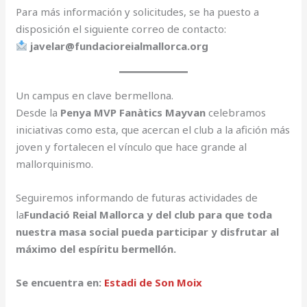
Para más información y solicitudes, se ha puesto a
disposición el siguiente correo de contacto:
javelar@fundacioreialmallorca.org
Un campus en clave bermellona.
Desde la
Penya MVP Fanàtics Mayvan
celebramos
iniciativas como esta, que acercan el club a la afición más
joven y fortalecen el vínculo que hace grande al
mallorquinismo.
Seguiremos informando de futuras actividades de
la
Fundació Reial Mallorca y del club para que toda
nuestra masa social pueda participar y disfrutar al
máximo del espíritu bermellón.
Se encuentra en:
Estadi de Son Moix