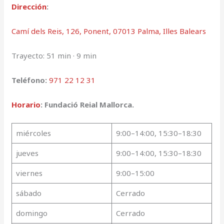
Dirección
:
Camí dels Reis, 126, Ponent, 07013 Palma, Illes Balears
Trayecto: 51 min · 9 min
Teléfono:
971 22 12 31
Horario
: Fundació Reial Mallorca.
miércoles
9:00–14:00, 15:30–18:30
jueves
9:00–14:00, 15:30–18:30
viernes
9:00–15:00
sábado
Cerrado
domingo
Cerrado