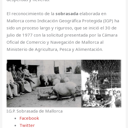
El reconocimiento de la
sobrasada
elaborada en
Mallorca como Indicación Geográfica Protegida (IGP) ha
sido un proceso largo y riguroso, que se inició el 30 de
julio de 1977 con la solicitud presentada por la Cámara
Oficial de Comercio y Navegación de Mallorca al
Ministerio de Agricultura, Pesca y Alimentación.
I.G.P. Sobrasada de Mallorca
Facebook
Twitter