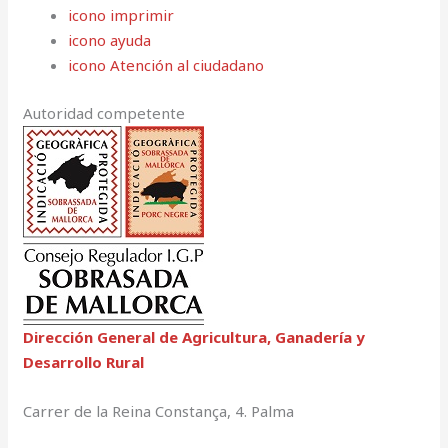
icono imprimir
icono ayuda
icono Atención al ciudadano
Autoridad competente
Dirección General de Agricultura, Ganadería y
Desarrollo Rural
Carrer de la Reina Constança, 4. Palma