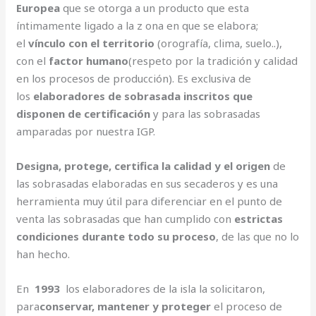
Europea
que se otorga a un producto que esta
íntimamente ligado a la z ona en que se elabora;
el
vínculo con el territorio
(orografía, clima, suelo..),
con el
factor humano
(respeto por la tradición y calidad
en los procesos de producción). Es exclusiva de
los
elaboradores de sobrasada inscritos que
disponen de certificación
y para las sobrasadas
amparadas por nuestra IGP.
Designa, protege, certifica la calidad y el origen
de
las sobrasadas elaboradas en sus secaderos y es una
herramienta muy útil para diferenciar en el punto de
venta las sobrasadas que han cumplido con
estrictas
condiciones durante todo su proceso
, de las que no lo
han hecho.
En
1993
los elaboradores de la isla la solicitaron,
para
conservar, mantener y proteger
el proceso de