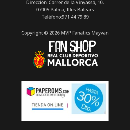
Dirección: Carrer de la Vinyassa, 10,
07005 Palma, Illes Balears
Teléfono:971 44 79 89
Copyright © 2026 MVP Fanatics Mayvan