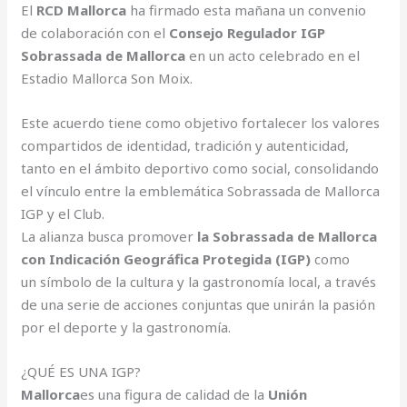
El
RCD Mallorca
ha firmado esta mañana un convenio
de colaboración con el
Consejo Regulador IGP
Sobrassada de Mallorca
en un acto celebrado en el
Estadio Mallorca Son Moix.
Este acuerdo tiene como objetivo fortalecer los valores
compartidos de identidad, tradición y autenticidad,
tanto en el ámbito deportivo como social, consolidando
el vínculo entre la emblemática Sobrassada de Mallorca
IGP y el Club.
La alianza busca promover
la Sobrassada de Mallorca
con Indicación Geográfica Protegida (IGP)
como
un símbolo de la cultura y la gastronomía local, a través
de una serie de acciones conjuntas que unirán la pasión
por el deporte y la gastronomía.
¿QUÉ ES UNA IGP?
Mallorca
es una figura de calidad de la
Unión