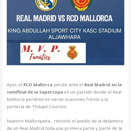
Ayer, el
RCD Mallorca
perdió ante el
Real Madrid en la
semifinal de la Supercopa
en un partido donde el Real
Mallorca perdonó en varias ocasiones frente a la
portería de Thibaut Courtois.
Nuestro Mallorqueta , rtesistió el asedio de la delantera
de un Real Madrid toda una primera parte y parte de la