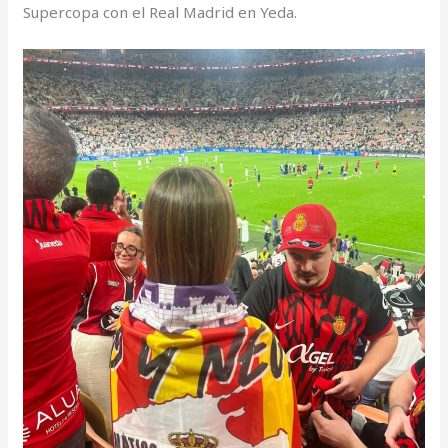
Supercopa con el Real Madrid en Yeda.