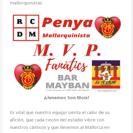
mallorquinistas:
¡Llenemos Son Moix!
Es vital que nuestro equipo sienta el calor de su
afición, que cada rincón del estadio vibre con
nuestros cánticos y que llevemos al Mallorca en