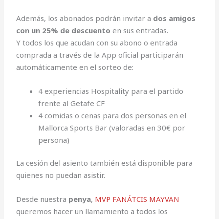
Además, los abonados podrán invitar a
dos amigos
con un 25% de descuento
en sus entradas.
Y todos los que acudan con su abono o entrada
comprada a través de la App oficial participarán
automáticamente en el sorteo de:
4 experiencias Hospitality para el partido
frente al Getafe CF
4 comidas o cenas para dos personas en el
Mallorca Sports Bar (valoradas en 30€ por
persona)
La cesión del asiento también está disponible para
quienes no puedan asistir.
Desde nuestra
penya
,
MVP FANÁTCIS MAYVAN
queremos hacer un llamamiento a todos los