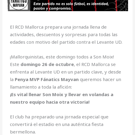
El RCD Mallorca prepara una jornada llena de
actividades, descuentos y sorpresas para todas las
edades con motivo del partido contra el Levante UD.
¡Mallorquinistas, este domingo todos a Son Moix!
Este
domingo 26 de octubre
, el RCD Mallorca se
enfrenta al Levante UD en un partido clave, y desde
la
Penya MVP Fánatics Mayvan
queremos hacer un
llamamiento a toda la afición:
¡Es vital llenar Son Moix y llevar en volandas a
nuestro equipo hacia otra victoria!
El club ha preparado una jornada especial que
convertirá el estadio en una auténtica fiesta
bermellona.