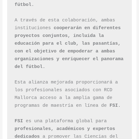
fútbol.
A través de esta colaboración, ambas 
instituciones
 cooperarán en diferentes 
proyectos conjuntos, incluida la 
educación para el club, las pasantías, 
con el objetivo de empoderar a ambas 
organizaciones y enriquecer el panorama 
del fútbol.
Esta alianza mejorada proporcionará a 
los profesionales asociados con RCD 
Mallorca acceso a la amplia gama de 
programas de maestría en línea de 
FSI.
FSI 
es una plataforma global para 
profesionales, académicos y expertos 
dedicados 
a promover las Ciencias del 