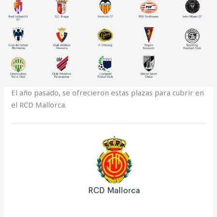
El año pasado, se ofrecieron estas plazas para cubrir en
el RCD Mallorca.