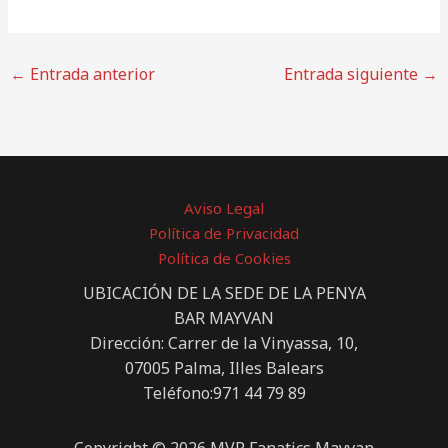
←
Entrada anterior
Entrada siguiente
→
Aviso Legal
Política de Privacidad
Política de Cookies
UBICACIÓN DE LA SEDE DE LA PENYA
BAR MAYVAN
Dirección: Carrer de la Vinyassa, 10,
07005 Palma, Illes Balears
Teléfono:971 44 79 89