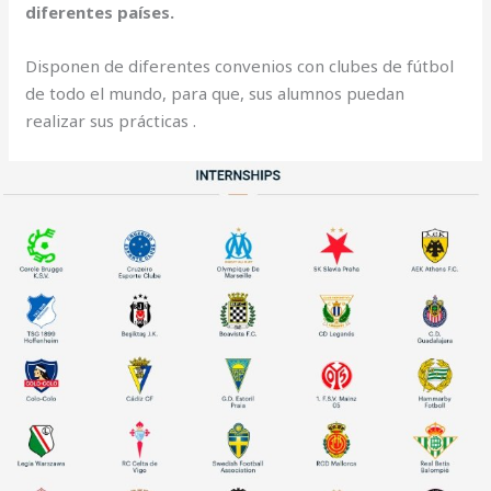
diferentes países.
Disponen de diferentes convenios con clubes de fútbol
de todo el mundo, para que, sus alumnos puedan
realizar sus prácticas .