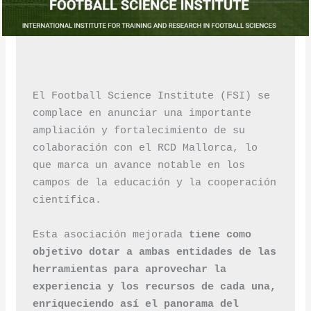
El Football Science Institute (FSI) se 
complace en anunciar una importante 
ampliación y fortalecimiento de su 
colaboración con el RCD Mallorca, lo 
que marca un avance notable en los 
campos de la educación y la cooperación 
científica. 
Esta asociación mejorada 
tiene como 
objetivo dotar a ambas entidades de las 
herramientas para aprovechar la 
experiencia y los recursos de cada una, 
enriqueciendo así el panorama del 