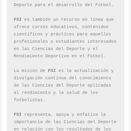
Deporte para el desarrollo del Fútbol.
FSI 
es también un recurso en línea que 
ofrece cursos educativos, contenidos 
científicos y prácticos para aquellos 
profesionales o estudiantes interesados 
​​en las Ciencias del Deporte y el 
Rendimiento Deportivo en el Fútbol.
La misión de
 FSI
 es la actualización y 
divulgación continua del conocimiento 
de las Ciencias del Deporte aplicadas 
al rendimiento y la salud de los 
futbolistas.
FSI 
representa, apoya y enfatiza la 
importancia de las Ciencias del Deporte 
en relación con los resultados de los 