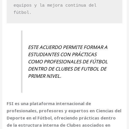
equipos y la mejora continua del 
fútbol.
ESTE ACUERDO PERMITE FORMAR A
ESTUDIANTES CON PRÁCTICAS
COMO PROFESIONALES DE FÚTBOL
DENTRO DE CLUBES DE FUTBOL DE
PRIMER NIVEL.
FSI es una plataforma internacional de
profesionales, profesores y expertos en Ciencias del
Deporte en el Fútbol, ofreciendo prácticas dentro
de la estructura interna de Clubes asociados en