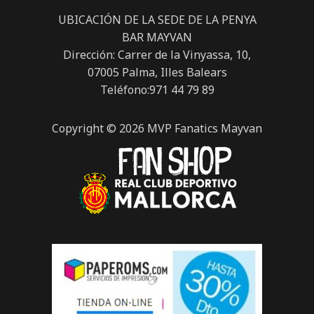
UBICACIÓN DE LA SEDE DE LA PENYA
BAR MAYVAN
Dirección: Carrer de la Vinyassa, 10,
07005 Palma, Illes Balears
Teléfono:971 44 79 89
Copyright © 2026 MVP Fanatics Mayvan