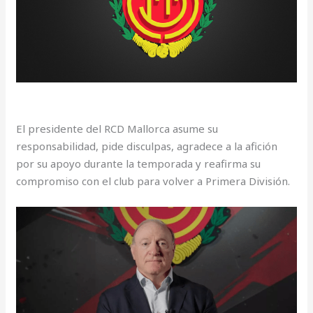
El presidente del RCD Mallorca asume su
responsabilidad, pide disculpas, agradece a la afición
por su apoyo durante la temporada y reafirma su
compromiso con el club para volver a Primera División.