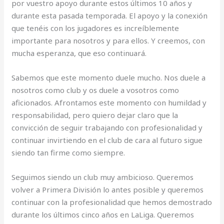
por vuestro apoyo durante estos últimos 10 años y
durante esta pasada temporada. El apoyo y la conexión
que tenéis con los jugadores es increíblemente
importante para nosotros y para ellos. Y creemos, con
mucha esperanza, que eso continuará.
Sabemos que este momento duele mucho. Nos duele a
nosotros como club y os duele a vosotros como
aficionados. Afrontamos este momento con humildad y
responsabilidad, pero quiero dejar claro que la
convicción de seguir trabajando con profesionalidad y
continuar invirtiendo en el club de cara al futuro sigue
siendo tan firme como siempre.
Seguimos siendo un club muy ambicioso. Queremos
volver a Primera División lo antes posible y queremos
continuar con la profesionalidad que hemos demostrado
durante los últimos cinco años en LaLiga. Queremos