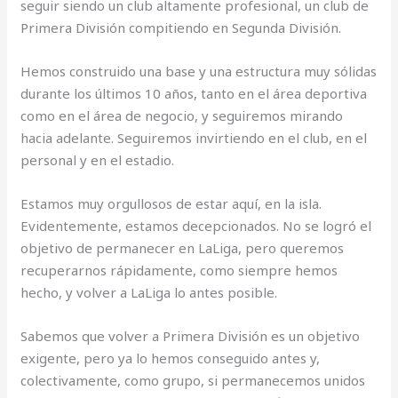
seguir siendo un club altamente profesional, un club de
Primera División compitiendo en Segunda División.
Hemos construido una base y una estructura muy sólidas
durante los últimos 10 años, tanto en el área deportiva
como en el área de negocio, y seguiremos mirando
hacia adelante. Seguiremos invirtiendo en el club, en el
personal y en el estadio.
Estamos muy orgullosos de estar aquí, en la isla.
Evidentemente, estamos decepcionados. No se logró el
objetivo de permanecer en LaLiga, pero queremos
recuperarnos rápidamente, como siempre hemos
hecho, y volver a LaLiga lo antes posible.
Sabemos que volver a Primera División es un objetivo
exigente, pero ya lo hemos conseguido antes y,
colectivamente, como grupo, si permanecemos unidos