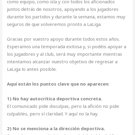
como equipo, como isla y con todos los aficionados
juntos detrás de nosotros, apoyando a los jugadores
durante los partidos y durante la semana, estamos muy
seguros de que volveremos pronto a LaLiga.
Gracias por vuestro apoyo durante todos estos años.
Esperamos una temporada exitosa y, si podéis apoyar a
los jugadores y al club, será muy importante mientras
intentamos alcanzar nuestro objetivo de regresar a
LaLiga lo antes posible.
Aquí están los puntos clave que no aparecen:
1) No hay autocrítica deportiva concreta.
El comunicado pide disculpas, pero la afición no pide
culpables, pero sí claridad. Y aquí no la hay.
2) No se menciona a la dirección deportiva.