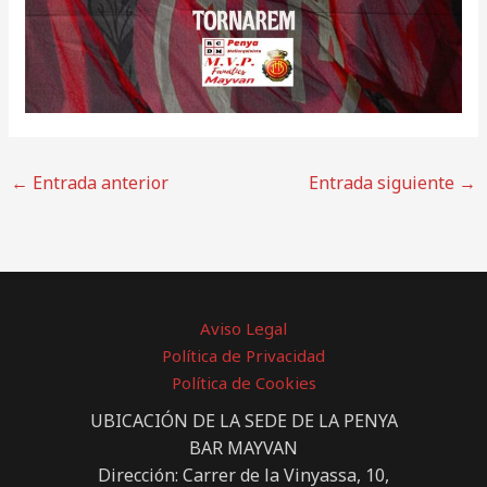
←
Entrada anterior
Entrada siguiente
→
Aviso Legal
Política de Privacidad
Política de Cookies
UBICACIÓN DE LA SEDE DE LA PENYA
BAR MAYVAN
Dirección: Carrer de la Vinyassa, 10,