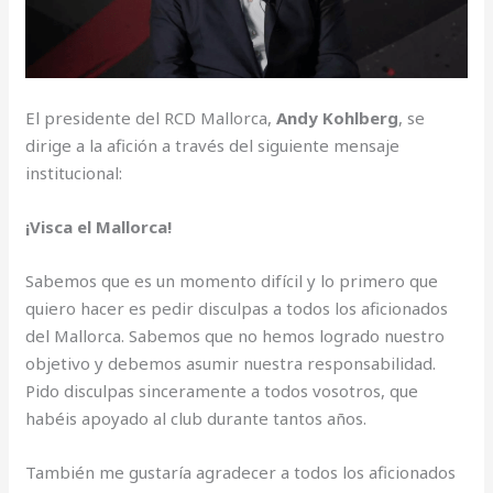
El presidente del RCD Mallorca,
Andy Kohlberg
, se
dirige a la afición a través del siguiente mensaje
institucional:
¡Visca el Mallorca!
Sabemos que es un momento difícil y lo primero que
quiero hacer es pedir disculpas a todos los aficionados
del Mallorca. Sabemos que no hemos logrado nuestro
objetivo y debemos asumir nuestra responsabilidad.
Pido disculpas sinceramente a todos vosotros, que
habéis apoyado al club durante tantos años.
También me gustaría agradecer a todos los aficionados