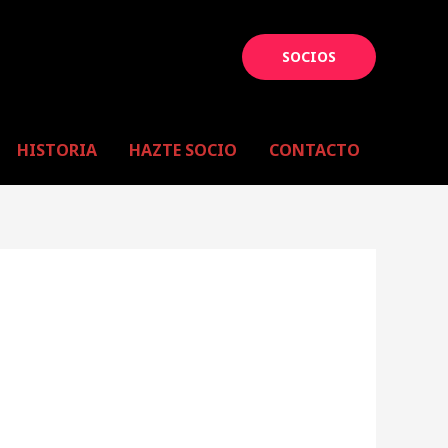
SOCIOS
HISTORIA
HAZTE SOCIO
CONTACTO