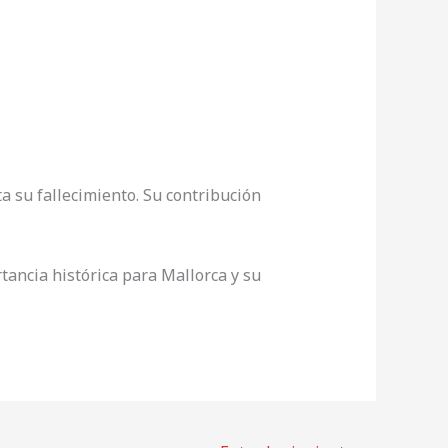
ta su fallecimiento. Su contribución
tancia histórica para Mallorca y su