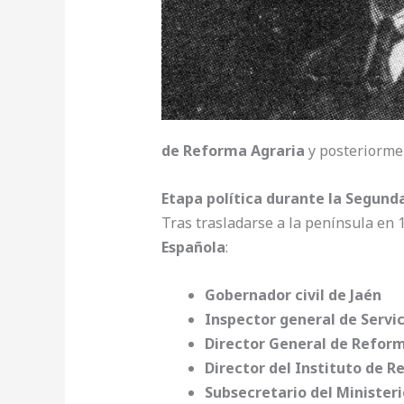
de Reforma Agraria
y posteriorm
Etapa política durante la Segund
Tras trasladarse a la península en 
Española
:
Gobernador civil de Jaén
Inspector general de Servic
Director General de Refor
Director del Instituto de 
Subsecretario del Ministeri