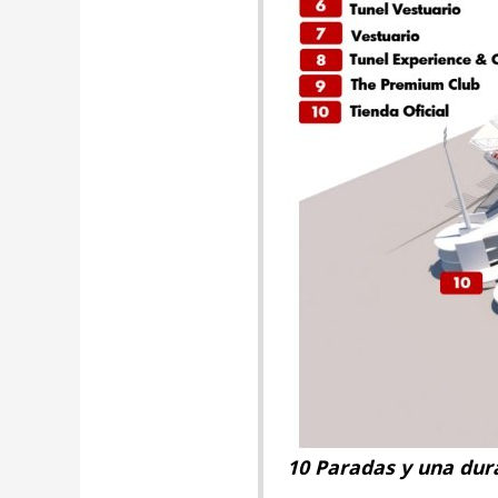
10 Paradas y una dur