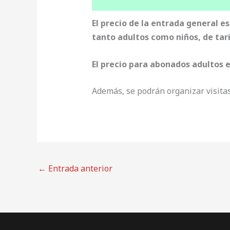
El precio de la entrada general e
tanto adultos como niños, de tari
El precio para abonados adultos 
Además, se podrán organizar visita
←
Entrada anterior