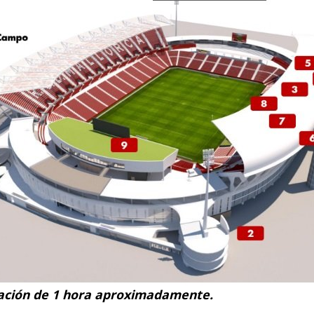
ación de 1 hora aproximadamente.