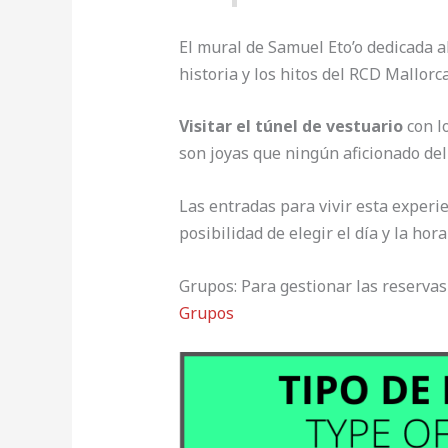
El mural de Samuel Eto’o dedicada al
historia y los hitos del RCD Mallor
Visitar el túnel de vestuario
con lo
son joyas que ningún aficionado del
Las entradas para vivir esta experi
posibilidad de elegir el día y la hora
Grupos: Para gestionar las reservas
Grupos