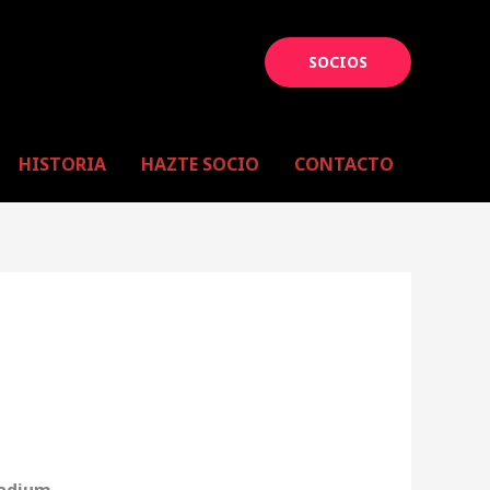
SOCIOS
HISTORIA
HAZTE SOCIO
CONTACTO