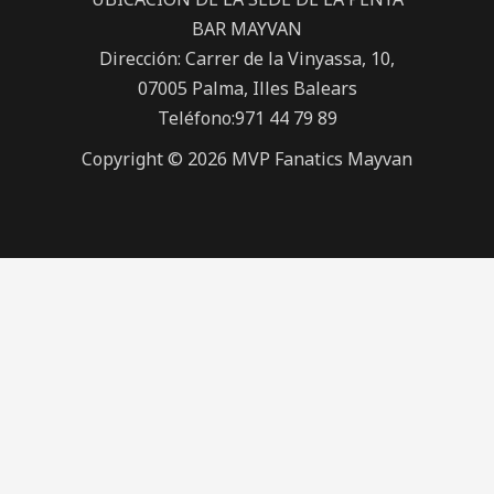
BAR MAYVAN
Dirección: Carrer de la Vinyassa, 10,
07005 Palma, Illes Balears
Teléfono:971 44 79 89
Copyright © 2026 MVP Fanatics Mayvan