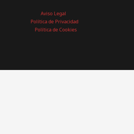
Aviso Legal
Política de Privacidad
Política de Cookies