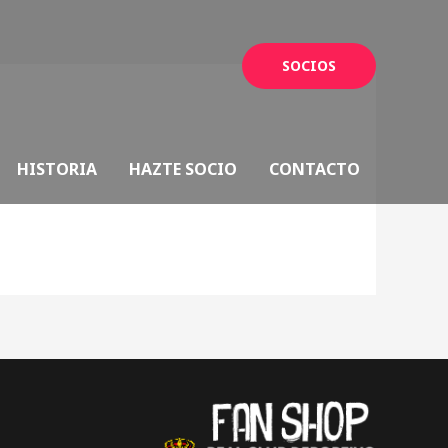
SOCIOS
HISTORIA
HAZTE SOCIO
CONTACTO