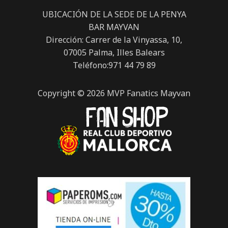
UBICACIÓN DE LA SEDE DE LA PENYA
BAR MAYVAN
Dirección: Carrer de la Vinyassa, 10,
07005 Palma, Illes Balears
Teléfono:971 44 79 89
Copyright © 2026 MVP Fanatics Mayvan