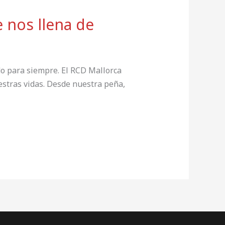
nos llena de
o para siempre. El RCD Mallorca
stras vidas. Desde nuestra peña,