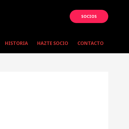
SOCIOS
HISTORIA
HAZTE SOCIO
CONTACTO