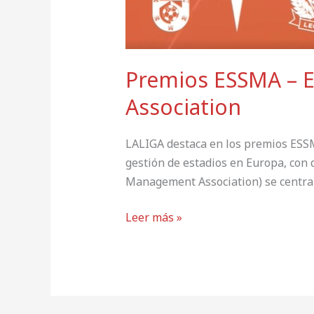
Premios ESSMA – 
Association
LALIGA destaca en los premios ESS
gestión de estadios en Europa, con 
Management Association) se centra e
Leer más »