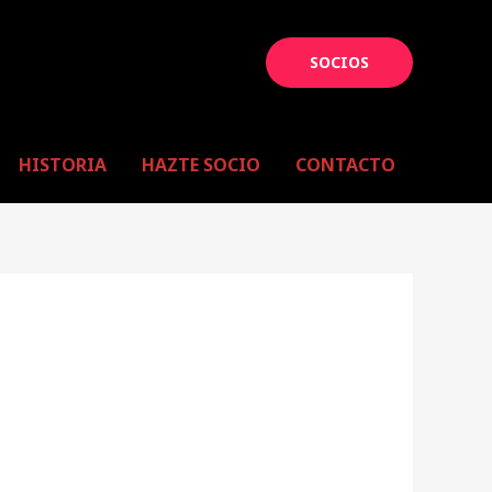
SOCIOS
HISTORIA
HAZTE SOCIO
CONTACTO