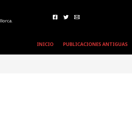
llorca.
INICIO
PUBLICACIONES ANTIGUAS