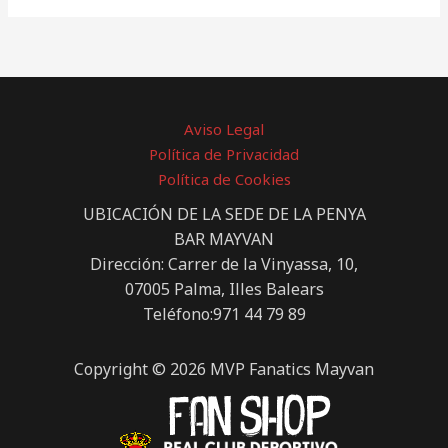
Aviso Legal
Política de Privacidad
Política de Cookies
UBICACIÓN DE LA SEDE DE LA PENYA
BAR MAYVAN
Dirección: Carrer de la Vinyassa, 10,
07005 Palma, Illes Balears
Teléfono:971 44 79 89
Copyright © 2026 MVP Fanatics Mayvan