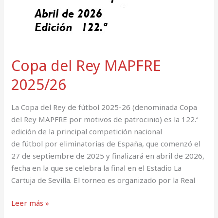
Copa del Rey MAPFRE
2025/26
La Copa del Rey de fútbol 2025-26 (denominada Copa
del Rey MAPFRE por motivos de patrocinio) es la 122.ª
edición de la principal competición nacional
de fútbol por eliminatorias de España, que comenzó el
27 de septiembre de 2025 y finalizará en abril de 2026,
fecha en la que se celebra la final en el Estadio La
Cartuja de Sevilla. El torneo es organizado por la Real
Leer más »