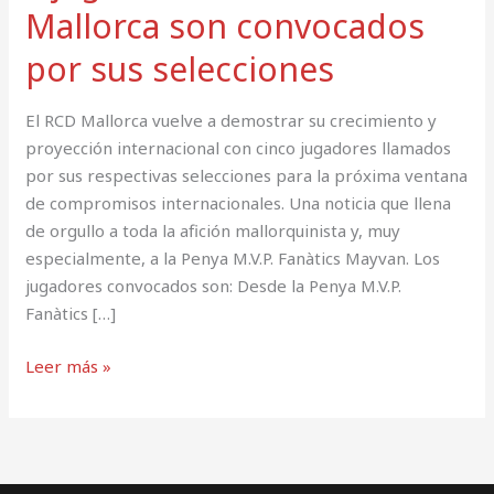
Mallorca son convocados
por sus selecciones
El RCD Mallorca vuelve a demostrar su crecimiento y
proyección internacional con cinco jugadores llamados
por sus respectivas selecciones para la próxima ventana
de compromisos internacionales. Una noticia que llena
de orgullo a toda la afición mallorquinista y, muy
especialmente, a la Penya M.V.P. Fanàtics Mayvan. Los
jugadores convocados son: Desde la Penya M.V.P.
Fanàtics […]
Leer más »