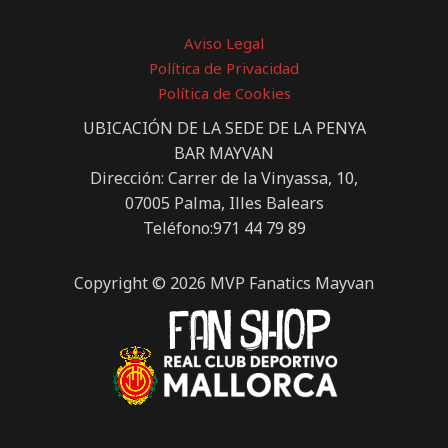
Aviso Legal
Política de Privacidad
Política de Cookies
UBICACIÓN DE LA SEDE DE LA PENYA
BAR MAYVAN
Dirección: Carrer de la Vinyassa, 10,
07005 Palma, Illes Balears
Teléfono:971 44 79 89
Copyright © 2026 MVP Fanatics Mayvan