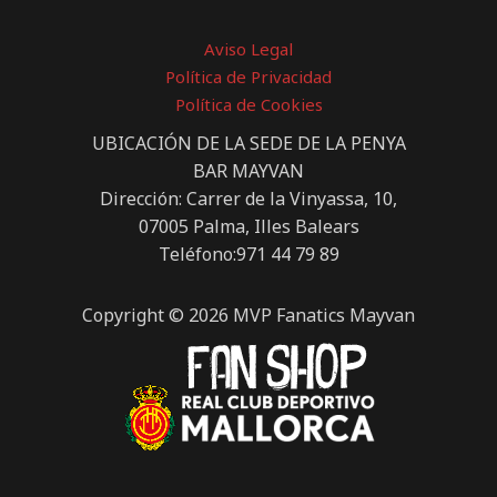
Aviso Legal
Política de Privacidad
Política de Cookies
UBICACIÓN DE LA SEDE DE LA PENYA
BAR MAYVAN
Dirección: Carrer de la Vinyassa, 10,
07005 Palma, Illes Balears
Teléfono:971 44 79 89
Copyright © 2026 MVP Fanatics Mayvan