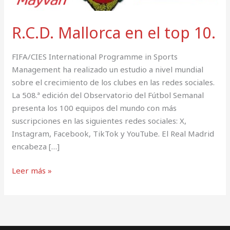
R.C.D. Mallorca en el top 10.
FIFA/CIES International Programme in Sports
Management ha realizado un estudio a nivel mundial
sobre el crecimiento de los clubes en las redes sociales.
La 508.ª edición del Observatorio del Fútbol Semanal
presenta los 100 equipos del mundo con más
suscripciones en las siguientes redes sociales: X,
Instagram, Facebook, TikTok y YouTube. El Real Madrid
encabeza […]
Leer más »