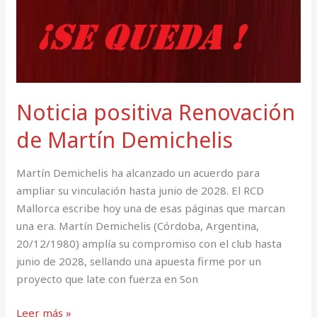
Noticia positiva Renovación
de Martín Demichelis
Martín Demichelis ha alcanzado un acuerdo para
ampliar su vinculación hasta junio de 2028. El RCD
Mallorca escribe hoy una de esas páginas que marcan
una era. Martín Demichelis (Córdoba, Argentina,
20/12/1980) amplía su compromiso con el club hasta
junio de 2028, sellando una apuesta firme por un
proyecto que late con fuerza en Son
Leer más »