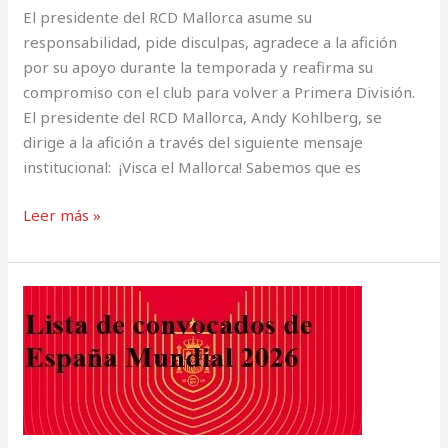
El presidente del RCD Mallorca asume su
responsabilidad, pide disculpas, agradece a la afición
por su apoyo durante la temporada y reafirma su
compromiso con el club para volver a Primera División.
El presidente del RCD Mallorca, Andy Kohlberg, se
dirige a la afición a través del siguiente mensaje
institucional: ¡Visca el Mallorca! Sabemos que es
Leer más »
ENHORABUENA,
LEO
ROMÁN