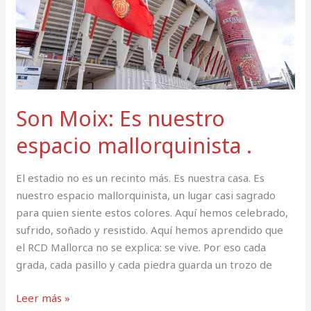
.
Son Moix: Es nuestro
espacio mallorquinista .
El estadio no es un recinto más. Es nuestra casa. Es
nuestro espacio mallorquinista, un lugar casi sagrado
para quien siente estos colores. Aquí hemos celebrado,
sufrido, soñado y resistido. Aquí hemos aprendido que
el RCD Mallorca no se explica: se vive. Por eso cada
grada, cada pasillo y cada piedra guarda un trozo de
Leer más »