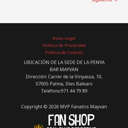
Aviso Legal
Política de Privacidad
Política de Cookies
UBICACIÓN DE LA SEDE DE LA PENYA
BAR MAYVAN
Dirección: Carrer de la Vinyassa, 10,
07005 Palma, Illes Balears
Teléfono:971 44 79 89
Copyright © 2026 MVP Fanatics Mayvan