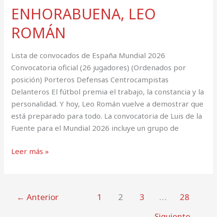
ENHORABUENA, LEO
ROMÁN
Lista de convocados de España Mundial 2026
Convocatoria oficial (26 jugadores) (Ordenados por
posición) Porteros Defensas Centrocampistas
Delanteros El fútbol premia el trabajo, la constancia y la
personalidad. Y hoy, Leo Román vuelve a demostrar que
está preparado para todo. La convocatoria de Luis de la
Fuente para el Mundial 2026 incluye un grupo de
Leer más »
←
Anterior
1
2
3
…
28
Siguiente
→