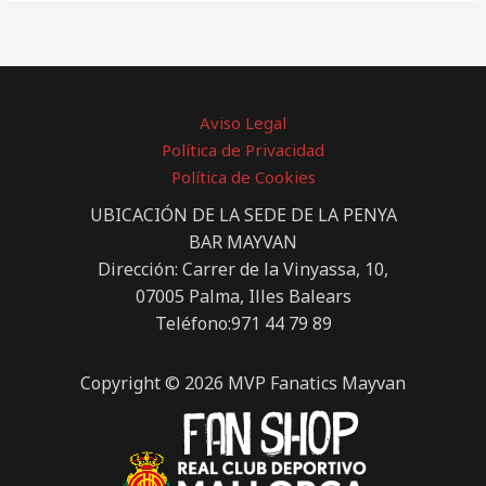
Aviso Legal
Política de Privacidad
Política de Cookies
UBICACIÓN DE LA SEDE DE LA PENYA
BAR MAYVAN
Dirección: Carrer de la Vinyassa, 10,
07005 Palma, Illes Balears
Teléfono:971 44 79 89
Copyright © 2026 MVP Fanatics Mayvan