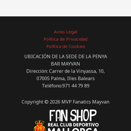
Aviso Legal
Política de Privacidad
Política de Cookies
UBICACIÓN DE LA SEDE DE LA PENYA
BAR MAYVAN
Dirección: Carrer de la Vinyassa, 10,
07005 Palma, Illes Balears
Teléfono:971 44 79 89
Copyright © 2026 MVP Fanatics Mayvan