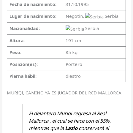
Fecha de nacimiento:
31.10.1995
Lugar de nacimiento:
Negotin,
Serbia
Nacionalidad:
Serbia
Altura:
191 cm
Peso:
85 kg
Posición(es):
Portero
Pierna hábil:
diestro
MURIQI, CAMINO YA ES JUGADOR DEL RCD MALLORCA.
El delantero Muriqi regresa al Real
Mallorca , el cual se hace con el 55%,
mientras que la
Lazio
conservará el