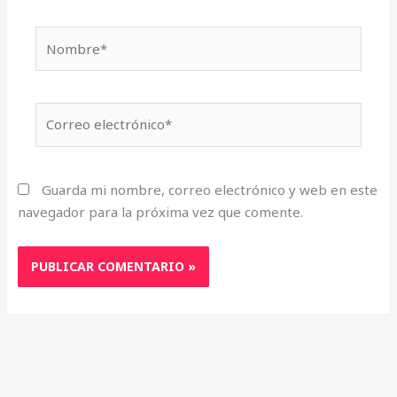
Nombre*
Correo
electrónico*
Guarda mi nombre, correo electrónico y web en este
navegador para la próxima vez que comente.