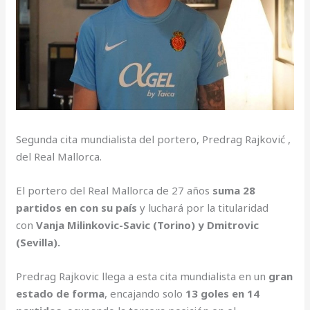
Segunda cita mundialista del portero, Predrag Rajković ,
del Real Mallorca.
El portero del Real Mallorca de 27 años
suma 28
partidos en con su país
y luchará por la titularidad
con
Vanja Milinkovic-Savic (Torino) y Dmitrovic
(Sevilla).
Predrag Rajkovic llega a esta cita mundialista en un
gran
estado de forma
, encajando solo
13 goles en 14