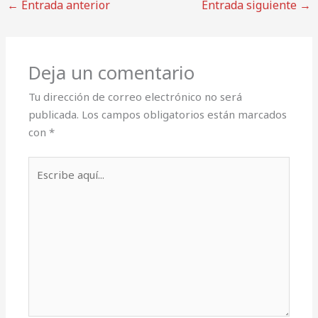
←
Entrada anterior
Entrada siguiente
→
Deja un comentario
Tu dirección de correo electrónico no será
publicada.
Los campos obligatorios están marcados
con
*
Escribe
aquí...