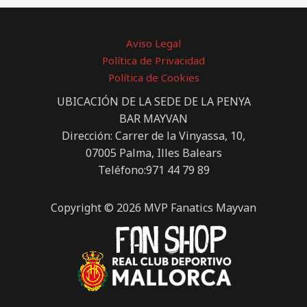
Aviso Legal
Política de Privacidad
Política de Cookies
UBICACIÓN DE LA SEDE DE LA PENYA
BAR MAYVAN
Dirección: Carrer de la Vinyassa, 10,
07005 Palma, Illes Balears
Teléfono:971 44 79 89
Copyright © 2026 MVP Fanatics Mayvan