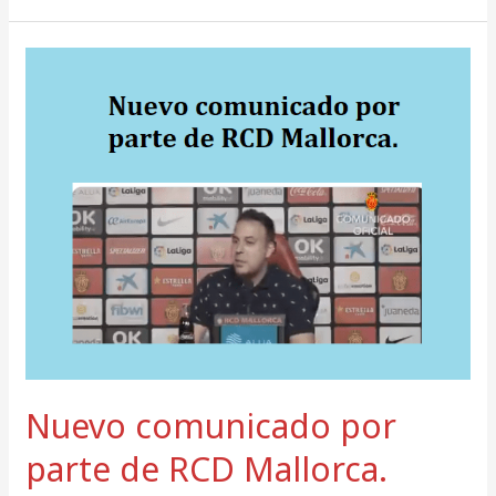
Nuevo
comunicado
por
parte
de
RCD
Mallorca.
Nuevo comunicado por
parte de RCD Mallorca.