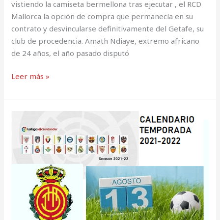
vistiendo la camiseta bermellona tras ejecutar , el RCD
Mallorca la opción de compra que permanecía en su
contrato y desvincularse definitivamente del Getafe, su
club de procedencia. Amath Ndiaye, extremo africano
de 24 años, el año pasado disputó
Leer más »
Calendario
RCD
Mallorca.