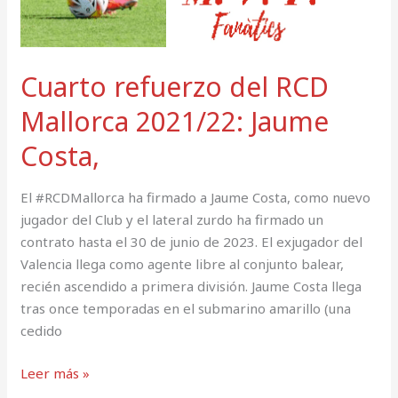
Cuarto refuerzo del RCD
Mallorca 2021/22: Jaume
Costa,
El #RCDMallorca ha firmado a Jaume Costa, como nuevo
jugador del Club y el lateral zurdo ha firmado un
contrato hasta el 30 de junio de 2023. El exjugador del
Valencia llega como agente libre al conjunto balear,
recién ascendido a primera división. Jaume Costa llega
tras once temporadas en el submarino amarillo (una
cedido
Leer más »