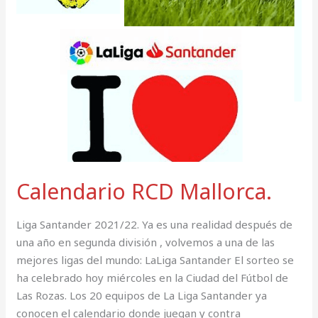
Calendario RCD Mallorca.
Liga Santander 2021/22. Ya es una realidad después de
una año en segunda división , volvemos a una de las
mejores ligas del mundo: LaLiga Santander El sorteo se
ha celebrado hoy miércoles en la Ciudad del Fútbol de
Las Rozas. Los 20 equipos de La Liga Santander ya
conocen el calendario donde juegan y contra