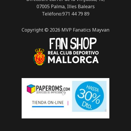
07005 Palma, Illes Balears
Teléfono:971 44 79 89
Copyright © 2026 MVP Fanatics Mayvan