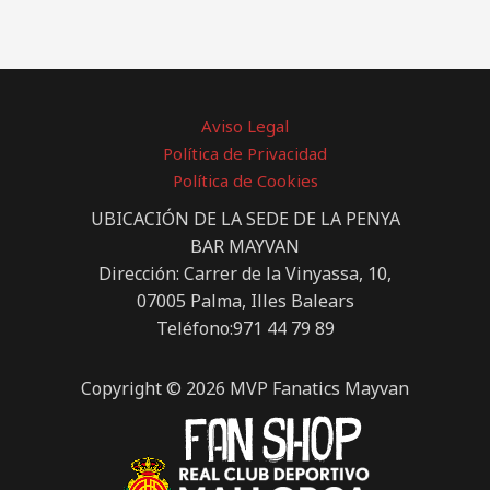
Aviso Legal
Política de Privacidad
Política de Cookies
UBICACIÓN DE LA SEDE DE LA PENYA
BAR MAYVAN
Dirección: Carrer de la Vinyassa, 10,
07005 Palma, Illes Balears
Teléfono:971 44 79 89
Copyright © 2026 MVP Fanatics Mayvan