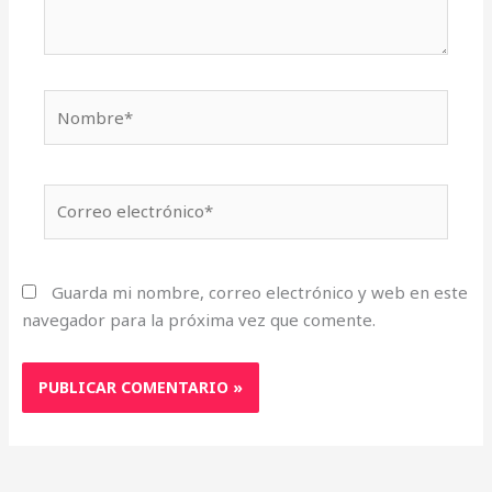
Nombre*
Correo
electrónico*
Guarda mi nombre, correo electrónico y web en este
navegador para la próxima vez que comente.