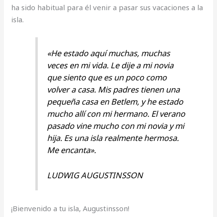
ha sido habitual para él venir a pasar sus vacaciones a la
isla.
«He estado aquí muchas, muchas
veces en mi vida. Le dije a mi novia
que siento que es un poco como
volver a casa. Mis padres tienen una
pequeña casa en Betlem, y he estado
mucho allí con mi hermano. El verano
pasado vine mucho con mi novia y mi
hija. Es una isla realmente hermosa.
Me encanta».
LUDWIG AUGUSTINSSON
¡Bienvenido a tu isla, Augustinsson!