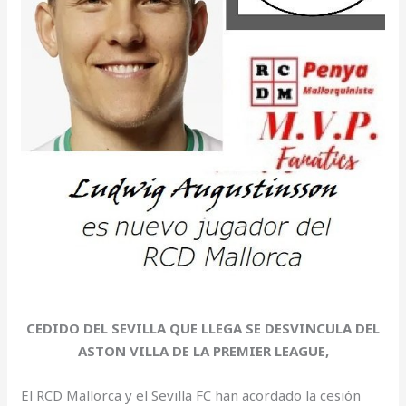
CEDIDO DEL SEVILLA QUE LLEGA SE DESVINCULA DEL
ASTON VILLA DE LA PREMIER LEAGUE,
El RCD Mallorca y el Sevilla FC han acordado la cesión