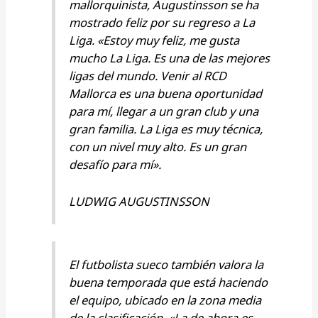
mallorquinista, Augustinsson se ha
mostrado feliz por su regreso a La
Liga. «Estoy muy feliz, me gusta
mucho La Liga. Es una de las mejores
ligas del mundo. Venir al RCD
Mallorca es una buena oportunidad
para mí, llegar a un gran club y una
gran familia. La Liga es muy técnica,
con un nivel muy alto. Es un gran
desafío para mí».
LUDWIG AUGUSTINSSON
El futbolista sueco también valora la
buena temporada que está haciendo
el equipo, ubicado en la zona media
de la clasificación. «La de ahora es