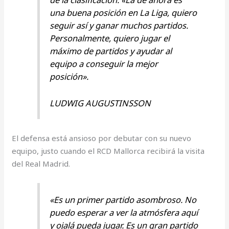
una buena posición en La Liga, quiero
seguir así y ganar muchos partidos.
Personalmente, quiero jugar el
máximo de partidos y ayudar al
equipo a conseguir la mejor
posición».
LUDWIG AUGUSTINSSON
El defensa está ansioso por debutar con su nuevo
equipo, justo cuando el RCD Mallorca recibirá la visita
del Real Madrid.
«Es un primer partido asombroso. No
puedo esperar a ver la atmósfera aquí
y ojalá pueda jugar. Es un gran partido