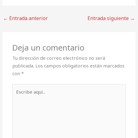
←
Entrada anterior
Entrada siguiente
→
Deja un comentario
Tu dirección de correo electrónico no será
publicada.
Los campos obligatorios están marcados
con
*
Escribe
aquí...