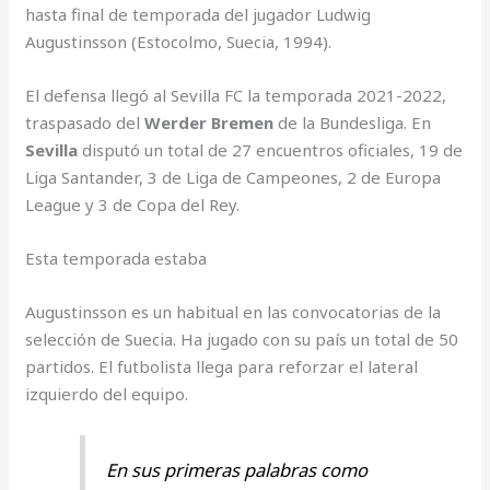
hasta final de temporada del jugador Ludwig
Augustinsson (Estocolmo, Suecia, 1994).
El defensa llegó al Sevilla FC la temporada 2021-2022,
traspasado del
Werder Bremen
de la Bundesliga. En
Sevilla
disputó un total de 27 encuentros oficiales, 19 de
Liga Santander, 3 de Liga de Campeones, 2 de Europa
League y 3 de Copa del Rey.
Esta temporada estaba
Augustinsson es un habitual en las convocatorias de la
selección de Suecia. Ha jugado con su país un total de 50
partidos. El futbolista llega para reforzar el lateral
izquierdo del equipo.
En sus primeras palabras como