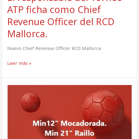
ATP ficha como Chief
Revenue Officer del RCD
Mallorca.
Nuevo Chief Revenue Officer RCD Mallorca
Leer más »