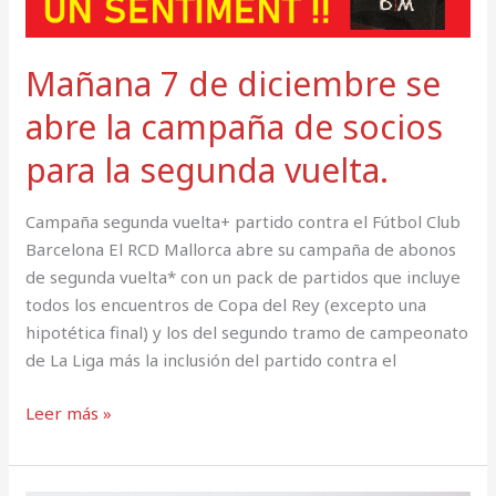
Mañana 7 de diciembre se
abre la campaña de socios
para la segunda vuelta.
Campaña segunda vuelta+ partido contra el Fútbol Club
Barcelona El RCD Mallorca abre su campaña de abonos
de segunda vuelta* con un pack de partidos que incluye
todos los encuentros de Copa del Rey (excepto una
hipotética final) y los del segundo tramo de campeonato
de La Liga más la inclusión del partido contra el
Leer más »