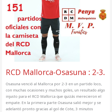
3.
RCD Mallorca-Osasuna : 2-3.
Osasuna venció al Mallorca por 2-3 en un partido loco,
con muchas ocasiones y muchos goles, un resultado algo
injusto para el RCD Mallorca que quizás merecieron el
empate. En la primera parte Osasuna salió mejor y se
adelantó pronto gracias al gol de Cote, 3 minutos