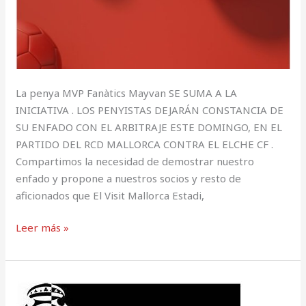
La penya MVP Fanàtics Mayvan SE SUMA A LA
INICIATIVA . LOS PENYISTAS DEJARÁN CONSTANCIA DE
SU ENFADO CON EL ARBITRAJE ESTE DOMINGO, EN EL
PARTIDO DEL RCD MALLORCA CONTRA EL ELCHE CF .
Compartimos la necesidad de demostrar nuestro
enfado y propone a nuestros socios y resto de
aficionados que El Visit Mallorca Estadi,
Leer más »
Fundació
Reial