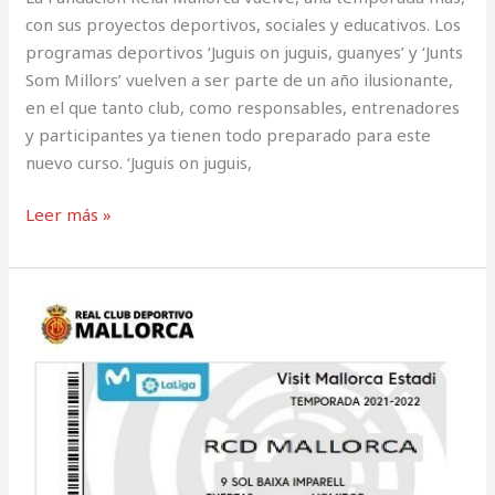
con sus proyectos deportivos, sociales y educativos. Los
programas deportivos ‘Juguis on juguis, guanyes’ y ‘Junts
Som Millors’ vuelven a ser parte de un año ilusionante,
en el que tanto club, como responsables, entrenadores
y participantes ya tienen todo preparado para este
nuevo curso. ‘Juguis on juguis,
Leer más »
Venta
de
entradas
VISIT
MALLORCA
ESTADI