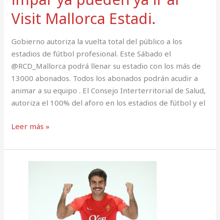
Visit Mallorca Estadi.
Gobierno autoriza la vuelta total del público a los
estadios de fútbol profesional. Este Sábado el
@RCD_Mallorca podrá llenar su estadio con los más de
13000 abonados. Todos los abonados podrán acudir a
animar a su equipo . El Consejo Interterritorial de Salud,
autoriza el 100% del aforo en los estadios de fútbol y el
Leer más »
RCD
Mallorca-
Osasuna
:
2-