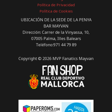
Política de Privacidad
Política de Cookies
UBICACIÓN DE LA SEDE DE LA PENYA
BAR MAYVAN
Dirección: Carrer de la Vinyassa, 10,
07005 Palma, Illes Balears
Teléfono:971 44 79 89
Copyright © 2026 MVP Fanatics Mayvan