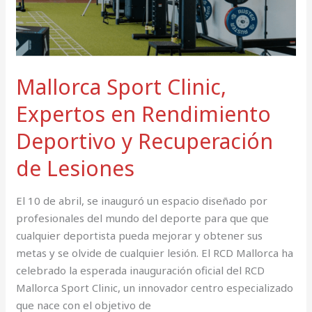
de
Lesiones
Mallorca Sport Clinic,
Expertos en Rendimiento
Deportivo y Recuperación
de Lesiones
El 10 de abril, se inauguró un espacio diseñado por
profesionales del mundo del deporte para que que
cualquier deportista pueda mejorar y obtener sus
metas y se olvide de cualquier lesión. El RCD Mallorca ha
celebrado la esperada inauguración oficial del RCD
Mallorca Sport Clinic, un innovador centro especializado
que nace con el objetivo de