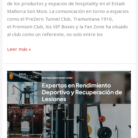
de los productos y espacios de hospitality en el Estadi
Mallorca Son Moix. La comunicación en torno a espacios
como el PreZero Tunnel Club, Tramuntana 1916,
el Premium Club, los VIP Boxes y la Fan Zone ha situado
al club como un referente, no solo entre los
Leer más »
Mallorca
Sport
Clinic,
Expertos
en
Rendimiento
Deportivo
y
Recuperación